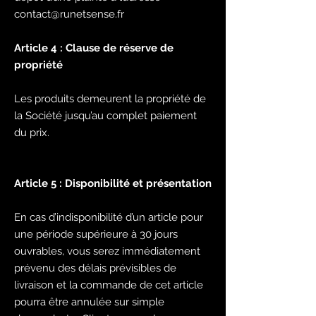
contact@runetsense.fr
Article 4 : Clause de réserve de
propriété
Les produits demeurent la propriété de
la Société jusqu’au complet paiement
du prix.
Article 5 : Disponibilité et présentation
En cas d’indisponibilité d’un article pour
une période supérieure à 30 jours
ouvrables, vous serez immédiatement
prévenu des délais prévisibles de
livraison et la commande de cet article
pourra être annulée sur simple