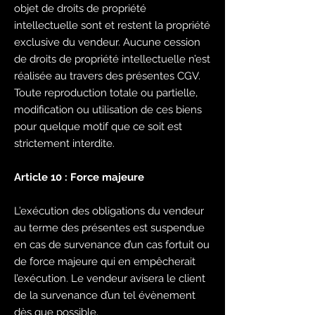
objet de droits de propriété
intellectuelle sont et restent la propriété
exclusive du vendeur. Aucune cession
de droits de propriété intellectuelle n’est
réalisée au travers des présentes CGV.
Toute reproduction totale ou partielle,
modification ou utilisation de ces biens
pour quelque motif que ce soit est
strictement interdite.
Article 10 : Force majeure
L’exécution des obligations du vendeur
au terme des présentes est suspendue
en cas de survenance d’un cas fortuit ou
de force majeure qui en empêcherait
l’exécution. Le vendeur avisera le client
de la survenance d’un tel évènement
dès que possible.