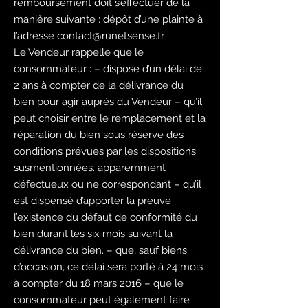
remboursement doit s’effectuer de la
manière suivante : dépôt d’une plainte à
l’adresse
contact@runetsense.fr
Le Vendeur rappelle que le
consommateur : – dispose d’un délai de
2 ans à compter de la délivrance du
bien pour agir auprès du Vendeur – qu’il
peut choisir entre le remplacement et la
réparation du bien sous réserve des
conditions prévues par les dispositions
susmentionnées. apparemment
défectueux ou ne correspondant – qu’il
est dispensé d’apporter la preuve
l’existence du défaut de conformité du
bien durant les six mois suivant la
délivrance du bien. – que, sauf biens
d’occasion, ce délai sera porté à 24 mois
à compter du 18 mars 2016 – que le
consommateur peut également faire