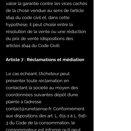
valoir la garantie contre les vices cachés
de la chose vendue au sens de l’article
1641 du code civil et, dans cette
hypothèse, il peut choisir entre la
résolution de la vente ou une réduction
du prix de vente (dispositions des
articles 1644 du Code Civil).
Article 7 : Réclamations et médiation
Le cas échéant, l’Acheteur peut
présenter toute réclamation en
contactant la société au moyen des
coordonnées suivantes dépôt d’une
plainte à l’adresse
contact@runetsense.fr
. Conformément
aux dispositions des art. L. 611-1 à L. 616-
3 du Code de la consommation, le
consommateur est informé qu’il peut