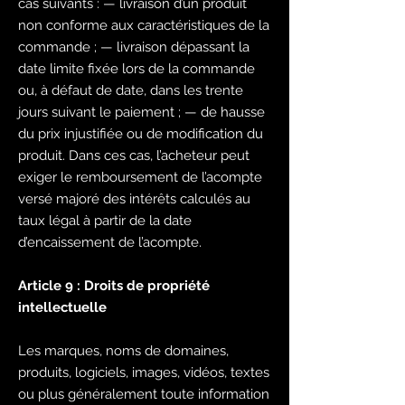
cas suivants : — livraison d’un produit
non conforme aux caractéristiques de la
commande ; — livraison dépassant la
date limite fixée lors de la commande
ou, à défaut de date, dans les trente
jours suivant le paiement ; — de hausse
du prix injustifiée ou de modification du
produit. Dans ces cas, l’acheteur peut
exiger le remboursement de l’acompte
versé majoré des intérêts calculés au
taux légal à partir de la date
d’encaissement de l’acompte.
Article 9 : Droits de propriété
intellectuelle
Les marques, noms de domaines,
produits, logiciels, images, vidéos, textes
ou plus généralement toute information