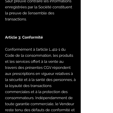
Sauf preuve contraire les informations
enregistrées par la Société constituent
la preuve de l’ensemble des
transactions.
Article 3: Conformité
Conformément à l’article L.411-1 du
Code de la consommation, les produits
et les services offert à la vente au
travers des présentes CGV répondent
aux prescriptions en vigueur relatives à
la sécurité et à la santé des personnes, à
la loyauté des transactions
commerciales et à la protection des
consommateurs. Indépendamment de
toute garantie commerciale, le Vendeur
reste tenu des défauts de conformité et