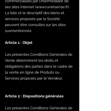
commercialisés par l’intermédiaire de
ses sites Internet (
www.runetsense.fr
).
La liste et le descriptif des biens et
services proposés par la Société
peuvent être consultés sur les sites
susmentionnés.
Article 1 : Objet
Les présentes Conditions Générales de
Vente déterminent les droits et
obligations des parties dans le cadre de
la vente en ligne de Produits ou
Services proposés par le Vendeur.
Article 2 : Dispositions générales
Les présentes Conditions Générales de