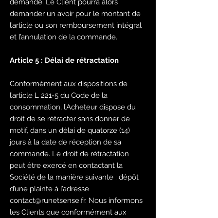
demande. Le Client pourra alors
demander un avoir pour le montant de
l’article ou son remboursement intégral
et l’annulation de la commande.
Article 5 : Délai de rétractation
Conformément aux dispositions de
l’article L 221-5 du Code de la
consommation, l’Acheteur dispose du
droit de se rétracter sans donner de
motif, dans un délai de quatorze (14)
jours à la date de réception de sa
commande. Le droit de rétractation
peut être exercé en contactant la
Société de la manière suivante : dépôt
d’une plainte à l’adresse
contact@runetsense.fr
. Nous informons
les Clients que conformément aux