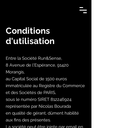
Conditions
d'utilisation
Entre la Société Run&Sense,
8 Avenue de l'Espérance, 91420
Morangis,
au Capital Social de 1500 euros
immatriculée au Registre du Commerce
et des Sociétés de PARIS,
sous le numéro SIRET
812246924
représentée par Nicolas Bourada
en qualité de gérant, dûment habilité
aux fins des présentes.
La société peut être jointe par email en