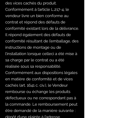
des vices cachés du produit.
Conformément à l’article L.217-4, le
vendeur livre un bien conforme au
contrat et répond des défauts de
conformité existant lors de la délivrance.
Il répond également des défauts de
conformité résultant de l’emballage, des
instructions de montage ou de
l’installation lorsque celleci a été mise à
sa charge par le contrat ou a été
réalisée sous sa responsabilité.
Conformément aux dispositions légales
en matière de conformité et de vices
cachés (art. 1641 c. civ.), le Vendeur
rembourse ou échange les produits
défectueux ou ne correspondant pas à
la commande. Le remboursement peut
être demandé de la manière suivante :
dépôt d’une plainte à l’adresse