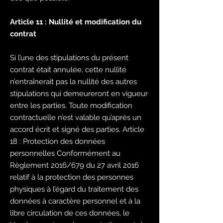
Article 11 : Nullité et modification du
contrat
Si l’une des stipulations du présent
contrat était annulée, cette nullité
n’entraînerait pas la nullité des autres
stipulations qui demeureront en vigueur
entre les parties. Toute modification
contractuelle n’est valable qu’après un
accord écrit et signé des parties. Article
18 : Protection des données
personnelles Conformément au
Règlement 2016/679 du 27 avril 2016
relatif à la protection des personnes
physiques à l’égard du traitement des
données à caractère personnel et à la
libre circulation de ces données, le