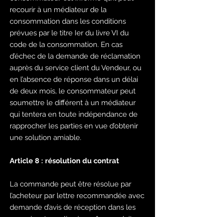
recourir à un médiateur de la
consommation dans les conditions
prévues par le titre Ier du livre VI du
code de la consommation. En cas
d’échec de la demande de réclamation
auprès du service client du Vendeur, ou
en l’absence de réponse dans un délai
de deux mois, le consommateur peut
soumettre le différent à un médiateur
qui tentera en toute indépendance de
rapprocher les parties en vue d’obtenir
une solution amiable.
Article 8 : résolution du contrat
La commande peut être résolue par
l’acheteur par lettre recommandée avec
demande d’avis de réception dans les