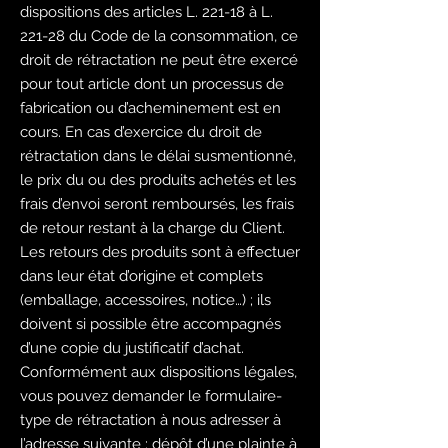
dispositions des articles L. 221-18 à L.
221-28 du Code de la consommation, ce
droit de rétractation ne peut être exercé
pour tout article dont un processus de
fabrication ou d’acheminement est en
cours. En cas d’exercice du droit de
rétractation dans le délai susmentionné,
le prix du ou des produits achetés et les
frais d’envoi seront remboursés, les frais
de retour restant à la charge du Client.
Les retours des produits sont à effectuer
dans leur état d’origine et complets
(emballage, accessoires, notice…) ; ils
doivent si possible être accompagnés
d’une copie du justificatif d’achat.
Conformément aux dispositions légales,
vous pouvez demander le formulaire-
type de rétractation à nous adresser à
l’adresse suivante : dépôt d’une plainte à