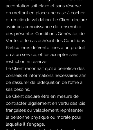
acceptation soit claire et sans réserve
en mettant en place une case à cocher
et un clic de validation. Le Client déclare
avoir pris connaissance de l’ensemble
des présentes Conditions Générales de
Vente, et le cas échéant des Conditions
Particulières de Vente liées à un produit
ou à un service, et les accepter sans
restriction ni réserve.
Le Client reconnaît qu’il a bénéficié des
conseils et informations nécessaires afin
de s’assurer de l’adéquation de l’offre à
ses besoins.
Le Client déclare être en mesure de
contracter légalement en vertu des lois
françaises ou valablement représenter
la personne physique ou morale pour
laquelle il s’engage.