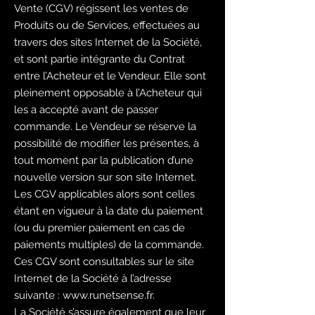
Vente (CGV) régissent les ventes de
Produits ou de Services, effectuées au
travers des sites Internet de la Société,
et sont partie intégrante du Contrat
entre l’Acheteur et le Vendeur. Elle sont
pleinement opposable à l’Acheteur qui
les a accepté avant de passer
commande. Le Vendeur se réserve la
possibilité de modifier les présentes, à
tout moment par la publication d’une
nouvelle version sur son site Internet.
Les CGV applicables alors sont celles
étant en vigueur à la date du paiement
(ou du premier paiement en cas de
paiements multiples) de la commande.
Ces CGV sont consultables sur le site
Internet de la Société à l’adresse
suivante :
www.runetsense.fr
.
La Société s’assure également que leur