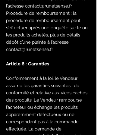
l’adresse
contact@runetsense.fr
.
Procédure de remboursement : la
procédure de remboursement peut
s’effectuer après une enquête sur le ou
les produits achetés, plus de détails
dépôt d’une plainte à l’adresse
contact@runetsense.fr
Article 6 : Garanties
Conformément à la loi, le Vendeur
assume les garanties suivantes : de
conformité et relative aux vices cachés
des produits. Le Vendeur rembourse
l’acheteur ou échange les produits
apparemment défectueux ou ne
correspondant pas à la commande
effectuée. La demande de