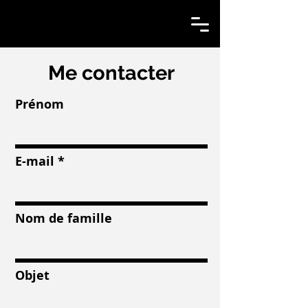
Me contacter
Prénom
E-mail
Nom de famille
Objet